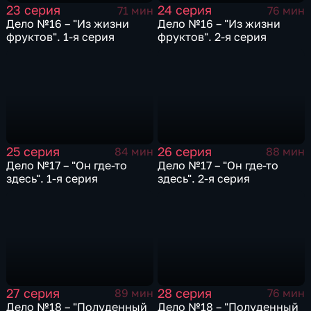
23 серия
24 серия
71 мин
76 мин
Дело №16 – "Из жизни
Дело №16 – "Из жизни
фруктов". 1-я серия
фруктов". 2-я серия
25 серия
26 серия
84 мин
88 мин
Дело №17 – "Он где-то
Дело №17 – "Он где-то
здесь". 1-я серия
здесь". 2-я серия
27 серия
28 серия
89 мин
76 мин
Дело №18 – "Полуденный
Дело №18 – "Полуденный