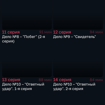
11 серия
12 серия
91 мин
94 мин
Дело №8 – "Побег" (2-я
Дело №9 – "Свидетель"
серия)
13 серия
14 серия
88 мин
84 мин
Дело №10 – "Ответный
Дело №10 – "Ответный
удар". 1-я серия
удар". 2-я серия