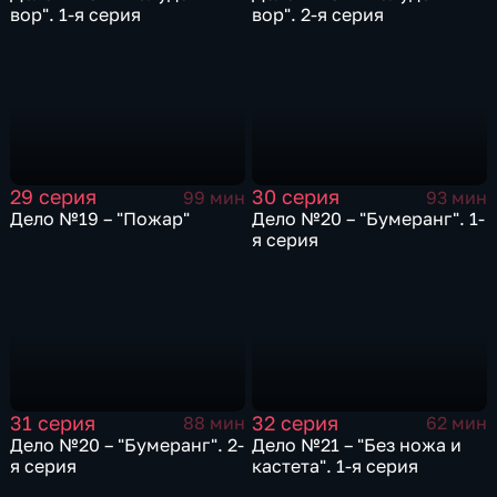
вор". 1-я серия
вор". 2-я серия
29 серия
30 серия
99 мин
93 мин
Дело №19 – "Пожар"
Дело №20 – "Бумеранг". 1-
я серия
31 серия
32 серия
88 мин
62 мин
Дело №20 – "Бумеранг". 2-
Дело №21 – "Без ножа и
я серия
кастета". 1-я серия