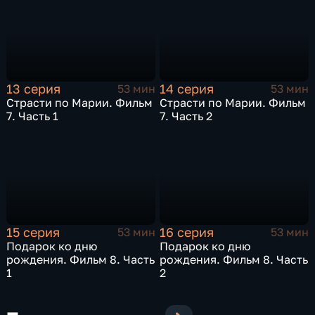
13 серия
14 серия
53 мин
53 мин
Страсти по Марии. Фильм
Страсти по Марии. Фильм
7. Часть 1
7. Часть 2
15 серия
16 серия
53 мин
53 мин
Подарок ко дню
Подарок ко дню
рождения. Фильм 8. Часть
рождения. Фильм 8. Часть
1
2