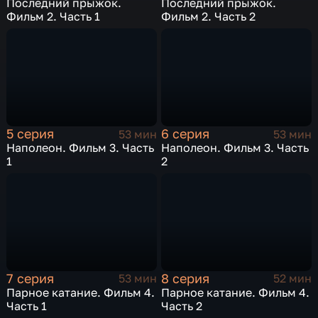
Последний прыжок.
Последний прыжок.
Фильм 2. Часть 1
Фильм 2. Часть 2
5 серия
6 серия
53 мин
53 мин
Наполеон. Фильм 3. Часть
Наполеон. Фильм 3. Часть
1
2
7 серия
8 серия
53 мин
52 мин
Парное катание. Фильм 4.
Парное катание. Фильм 4.
Часть 1
Часть 2