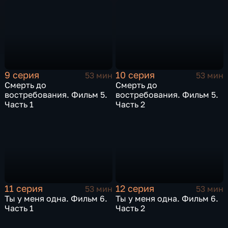
9 серия
10 серия
53 мин
53 мин
Смерть до
Смерть до
востребования. Фильм 5.
востребования. Фильм 5.
Часть 1
Часть 2
11 серия
12 серия
53 мин
53 мин
Ты у меня одна. Фильм 6.
Ты у меня одна. Фильм 6.
Часть 1
Часть 2