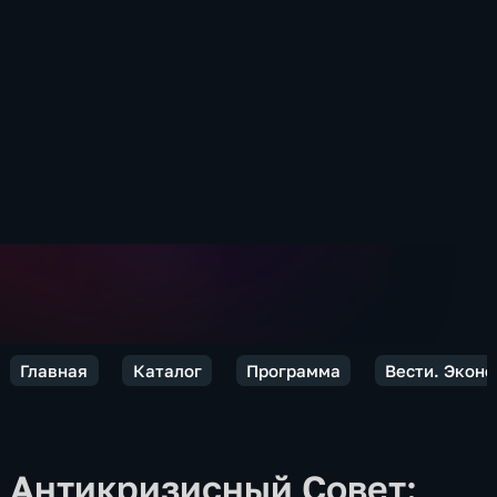
Главная
Каталог
Программа
Вести. Экон
Антикризисный Совет: