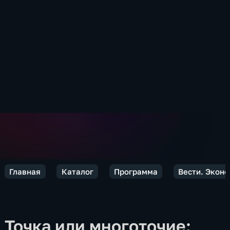
Главная
Каталог
Программа
Вести. Экон
Точка или многоточие: