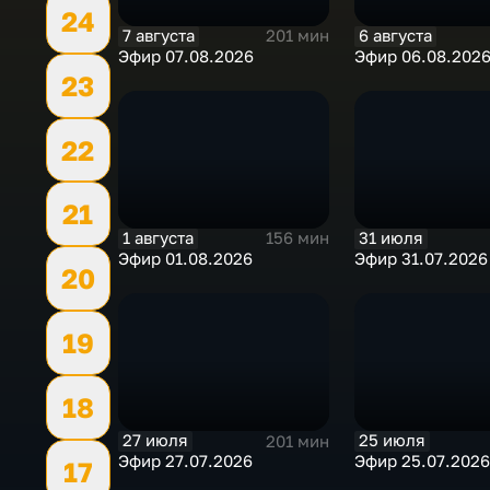
24
7 августа
6 августа
201 мин
Эфир 07.08.2026
Эфир 06.08.202
23
22
21
1 августа
31 июля
156 мин
Эфир 01.08.2026
Эфир 31.07.2026
20
19
18
27 июля
25 июля
201 мин
Эфир 27.07.2026
Эфир 25.07.2026
17