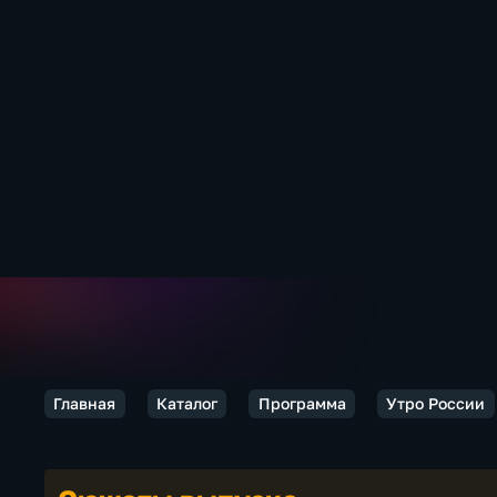
Главная
Каталог
Программа
Утро России