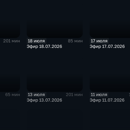
18 июля
17 июля
201 мин
85 мин
Эфир 18.07.2026
Эфир 17.07.2026
13 июля
11 июля
65 мин
201 мин
Эфир 13.07.2026
Эфир 11.07.2026