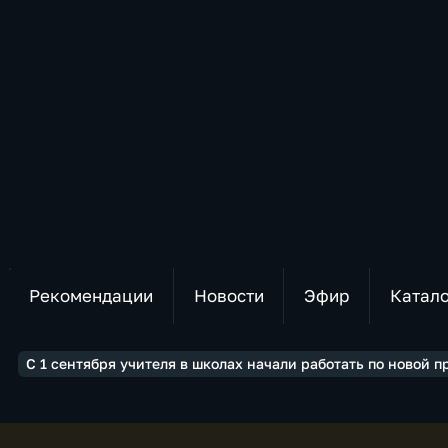
Рекомендации
Новости
Эфир
Катал
С 1 сентября учителя в школах начали работать по новой 