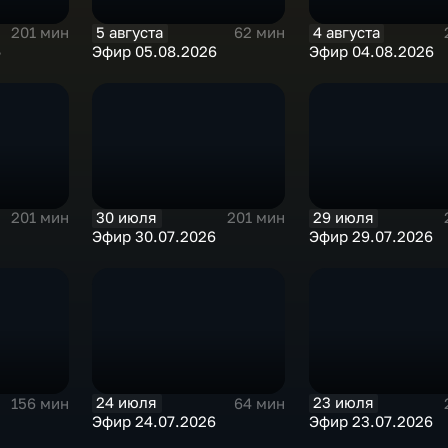
5 августа
4 августа
201 мин
62 мин
6
Эфир 05.08.2026
Эфир 04.08.2026
30 июля
29 июля
201 мин
201 мин
Эфир 30.07.2026
Эфир 29.07.2026
24 июля
23 июля
156 мин
64 мин
Эфир 24.07.2026
Эфир 23.07.2026