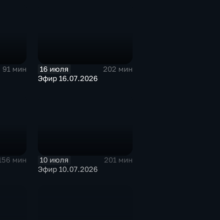
16 июля
91 мин
202 мин
Эфир 16.07.2026
10 июля
156 мин
201 мин
Эфир 10.07.2026