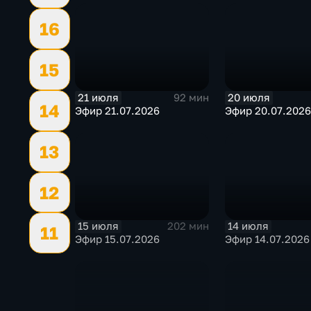
16
15
21 июля
20 июля
92 мин
14
Эфир 21.07.2026
Эфир 20.07.2026
13
12
15 июля
14 июля
202 мин
11
Эфир 15.07.2026
Эфир 14.07.2026