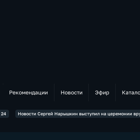
Рекомендации
Новости
Эфир
Катал
 24
Новости Сергей Нарышкин выступил на церемонии вр