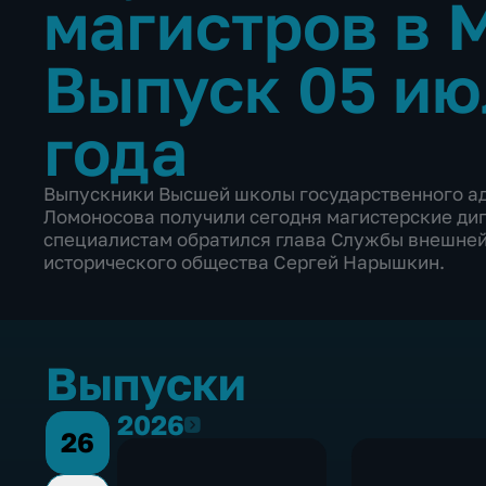
магистров в
Выпуск 05 ию
года
Выпускники Высшей школы государственного а
Ломоносова получили сегодня магистерские ди
специалистам обратился глава Службы внешней
исторического общества Сергей Нарышкин.
Выпуски
2026
2026
26