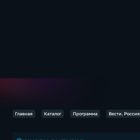
Главная
Каталог
Программа
Вести. Россия