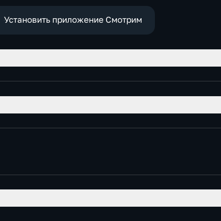
Установить приложение Смотрим