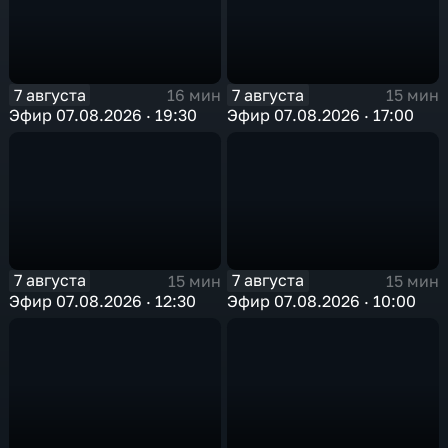
7 августа
7 августа
16 мин
15 мин
Эфир 07.08.2026 · 19:30
Эфир 07.08.2026 · 17:00
7 августа
7 августа
15 мин
15 мин
Эфир 07.08.2026 · 12:30
Эфир 07.08.2026 · 10:00