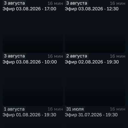
3 августа
3 августа
16 мин
16 мин
Эфир 03.08.2026 · 17:00
Эфир 03.08.2026 · 12:30
3 августа
2 августа
16 мин
16 мин
Эфир 03.08.2026 · 10:00
Эфир 02.08.2026 · 19:30
1 августа
31 июля
16 мин
16 мин
Эфир 01.08.2026 · 19:30
Эфир 31.07.2026 · 19:30