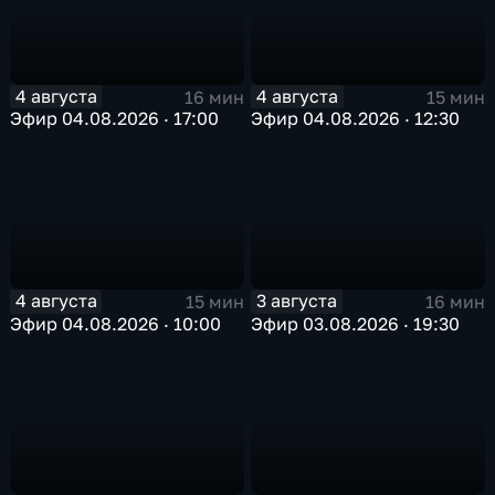
4 августа
4 августа
16 мин
15 мин
Эфир 04.08.2026 · 17:00
Эфир 04.08.2026 · 12:30
4 августа
3 августа
15 мин
16 мин
Эфир 04.08.2026 · 10:00
Эфир 03.08.2026 · 19:30