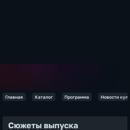
Главная
Каталог
Программа
Новости кул
Сюжеты выпуска