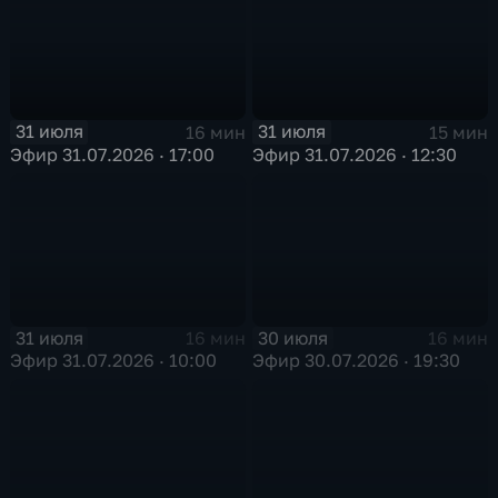
31 июля
31 июля
16 мин
15 мин
Эфир 31.07.2026 · 17:00
Эфир 31.07.2026 · 12:30
31 июля
30 июля
16 мин
16 мин
Эфир 31.07.2026 · 10:00
Эфир 30.07.2026 · 19:30