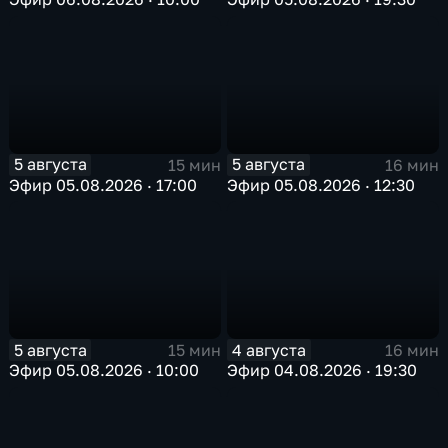
5 августа
5 августа
15 мин
16 мин
Эфир 05.08.2026 · 17:00
Эфир 05.08.2026 · 12:30
5 августа
4 августа
15 мин
16 мин
Эфир 05.08.2026 · 10:00
Эфир 04.08.2026 · 19:30