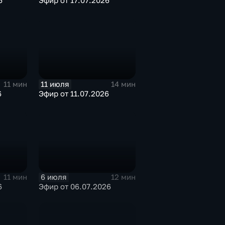
6
Эфир от 17.07.2026
11 июля
11 мин
14 мин
6
Эфир от 11.07.2026
6 июля
11 мин
12 мин
6
Эфир от 06.07.2026