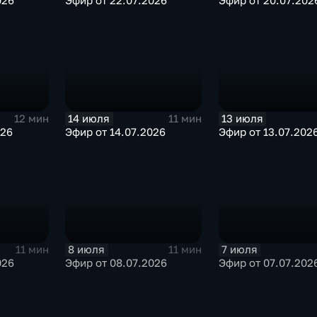
026
Эфир от 22.07.2026
Эфир от 20.07.202
14 июля
13 июля
12 мин
11 мин
026
Эфир от 14.07.2026
Эфир от 13.07.202
8 июля
7 июля
11 мин
11 мин
026
Эфир от 08.07.2026
Эфир от 07.07.202