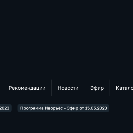
Рекомендации
Новости
Эфир
Катал
2023
Программа Иворъёс - Эфир от 15.05.2023