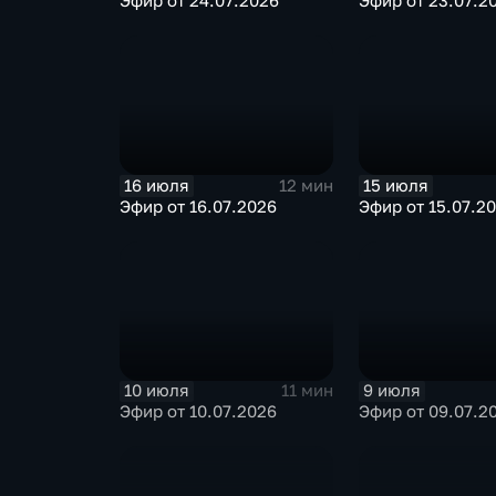
Эфир от 24.07.2026
Эфир от 23.07.2
16 июля
15 июля
12 мин
Эфир от 16.07.2026
Эфир от 15.07.2
10 июля
9 июля
11 мин
Эфир от 10.07.2026
Эфир от 09.07.2