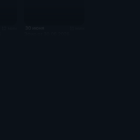
30 июня
12 мин
11 мин
6
Эфир от 30.06.2026