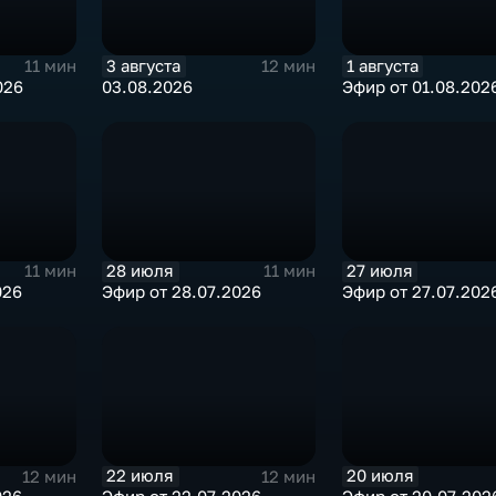
3 августа
1 августа
11 мин
12 мин
026
03.08.2026
Эфир от 01.08.202
28 июля
27 июля
11 мин
11 мин
026
Эфир от 28.07.2026
Эфир от 27.07.202
22 июля
20 июля
12 мин
12 мин