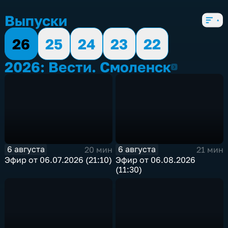
Выпуски
26
25
24
23
22
2026: Вести. Смоленск
2026
6 августа
6 августа
20 мин
21 мин
Эфир от 06.07.2026 (21:10)
Эфир от 06.08.2026
(11:30)