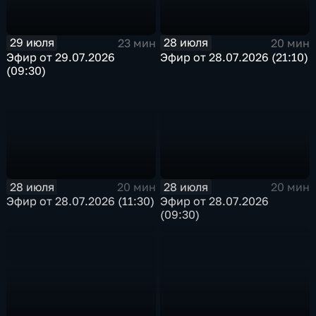
29 июля
28 июля
23 мин
20 мин
Эфир от 29.07.2026
Эфир от 28.07.2026 (21:10)
(09:30)
28 июля
28 июля
20 мин
20 мин
Эфир от 28.07.2026 (11:30)
Эфир от 28.07.2026
(09:30)