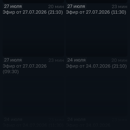
27 июля
27 июля
20 мин
23 мин
Эфир от 27.07.2026 (21:10)
Эфир от 27.07.2026 (11:30)
27 июля
24 июля
23 мин
20 мин
Эфир от 27.07.2026
Эфир от 24.07.2026 (21:10)
(09:30)
24 июля
24 июля
23 мин
23 мин
Эфир от 24.07.2026 (11:30)
Эфир от 24.07.2026