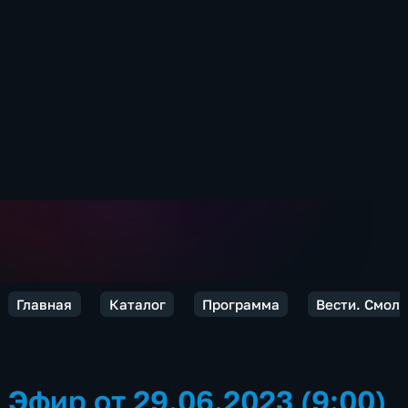
Главная
Каталог
Программа
Вести. Смол
Эфир от 29.06.2023 (9:00)