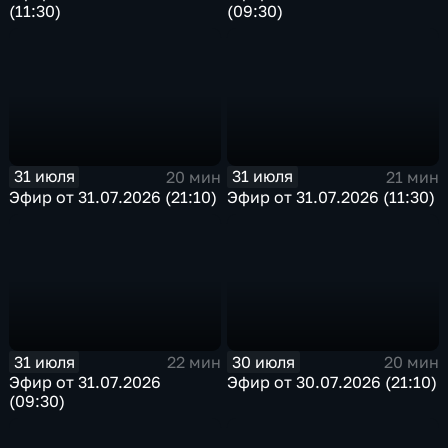
(11:30)
(09:30)
31 июля
31 июля
20 мин
21 мин
Эфир от 31.07.2026 (21:10)
Эфир от 31.07.2026 (11:30)
31 июля
30 июля
22 мин
20 мин
Эфир от 31.07.2026
Эфир от 30.07.2026 (21:10)
(09:30)