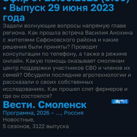
•
Выпуск 29 июня 2023
года
Задали волнующие вопросы напрямую главе
региона. Как прошла встреча Василия Анохина
с жителями Сафоновского района и какие
решения были приняты? Проводят
консультации по телефону, а также в режиме
онлайн. Какую помощь оказывает смолянам
центр поддержки участников СВО и членов их
семей? Обсудили последние агротехнологии и
рассказали о своих собственных
исследованиях. Как прошел слет фермеров и
где он состоялся?
Вести. Смоленск
Программа
,
2026 – …
,
Россия
Новостные
,
5 сезонов, 3122 выпуска