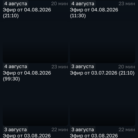
4 августа
4 августа
20 мин
23 мин
Эфир от 04.08.2026
Эфир от 04.08.2026
(21:10)
(11:30)
4 августа
3 августа
23 мин
20 мин
Эфир от 04.08.2026
Эфир от 03.07.2026 (21:10)
(99:30)
3 августа
3 августа
22 мин
22 мин
Эфир от 03.08.2026
Эфир от 03.08.2026