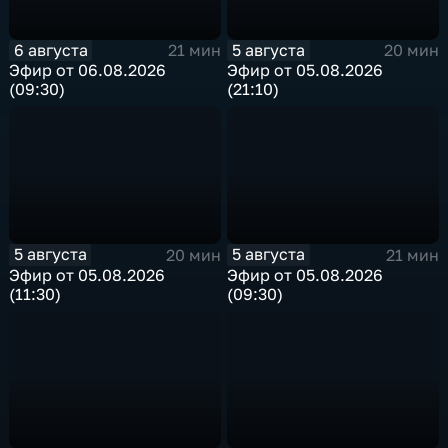
6 августа
5 августа
21 мин
20 мин
Эфир от 06.08.2026
Эфир от 05.08.2026
(09:30)
(21:10)
5 августа
5 августа
20 мин
21 мин
Эфир от 05.08.2026
Эфир от 05.08.2026
(11:30)
(09:30)