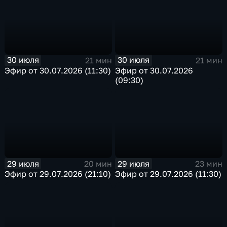
30 июля
30 июля
21 мин
21 мин
Эфир от 30.07.2026 (11:30)
Эфир от 30.07.2026
(09:30)
29 июля
29 июля
20 мин
23 мин
Эфир от 29.07.2026 (21:10)
Эфир от 29.07.2026 (11:30)