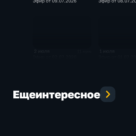
Эфир от 09.07.2026
Эфир от 08.07.2
2 июля
1 июля
11 мин
Эфир от 02.07.2026
Эфир от 01.07.2
Еще
интересное