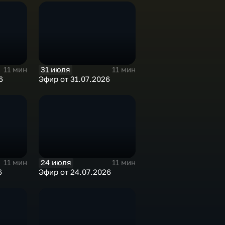
31 июля
11 мин
11 мин
6
Эфир от 31.07.2026
24 июля
11 мин
11 мин
6
Эфир от 24.07.2026