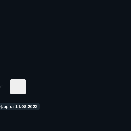
ог
фир от 14.08.2023