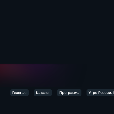
Главная
Каталог
Программа
Утро России. 