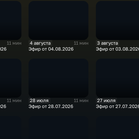
4 августа
3 августа
11 мин
11 мин
026
Эфир от 04.08.2026
Эфир от 03.08.202
28 июля
27 июля
11 мин
11 мин
026
Эфир от 28.07.2026
Эфир от 27.07.202