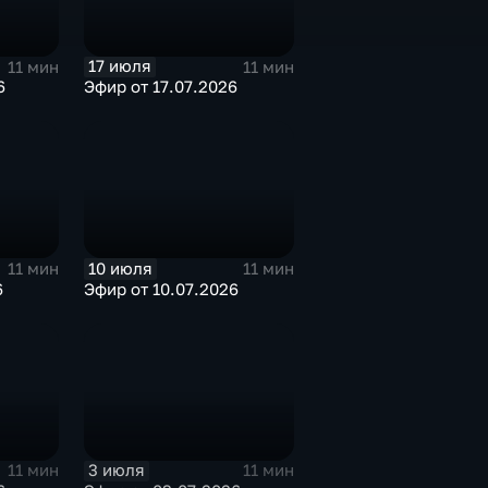
17 июля
11 мин
11 мин
6
Эфир от 17.07.2026
10 июля
11 мин
11 мин
6
Эфир от 10.07.2026
3 июля
11 мин
11 мин