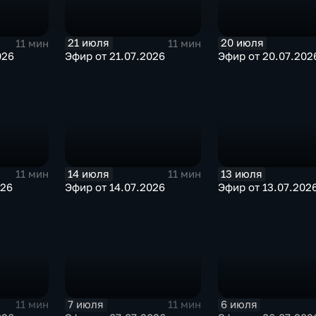
21 июля
20 июля
11 мин
11 мин
026
Эфир от 21.07.2026
Эфир от 20.07.202
14 июля
13 июля
11 мин
11 мин
026
Эфир от 14.07.2026
Эфир от 13.07.202
7 июля
6 июля
11 мин
11 мин