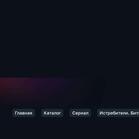
Главная
Каталог
Сериал
Истребители. Бит