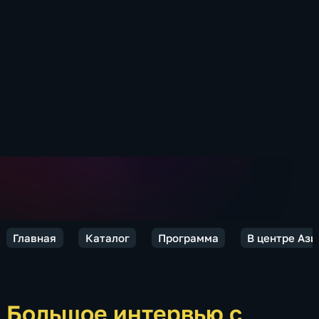
Главная
Каталог
Программа
В центре Аз
Большое интервью с