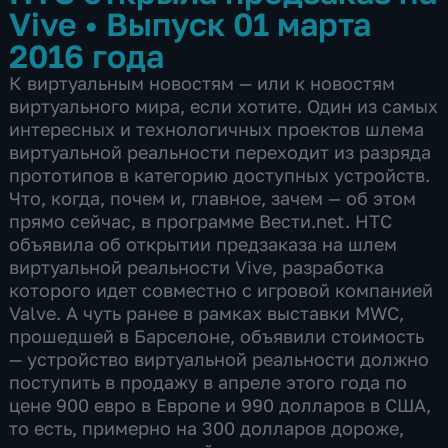
Vive
•
Выпуск 01 марта
2016 года
К виртуальным новостям — или к новостям
виртуального мира, если хотите. Один из самых
интересных и технологичных проектов шлема
виртуальной реальности переходит из разряда
прототипов в категорию доступных устройств.
Что, когда, почем и, главное, зачем — об этом
прямо сейчас, в программе Вести.net. HTC
объявила об открытии предзаказа на шлем
виртуальной реальности Vive, разработка
которого идет совместно с игровой компанией
Valve. А чуть ранее в рамках выставки MWC,
прошедшей в Барселоне, объявили стоимость
— устройство виртуальной реальности должно
поступить в продажу в апреле этого года по
цене 900 евро в Европе и 990 долларов в США,
то есть, примерно на 300 долларов дороже,