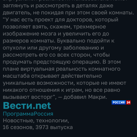
заглянуть и рассмотреть в деталях даже
двигатель, не покидая при этом своей комнаты.
"У нас есть проект для докторов, который
позволяет взять, скажем, трехмерное
изображение мозга и увеличить его до
размеров комнаты. Буквально подойти к
опухоли или другому заболеванию и
рассмотреть его со всех сторон, чтобы
продумать предстоящую операцию. В этом
плане виртуальная реальность комнатного
масштаба открывает действительно
уникальные возможности, которые не имеют
никакого отношения к играм, но все равно
вызывают восторг", — добавил Макри.
Вести.net
Программа
Россия
Новостные
,
технологии
,
16 сезонов, 3973 выпуска