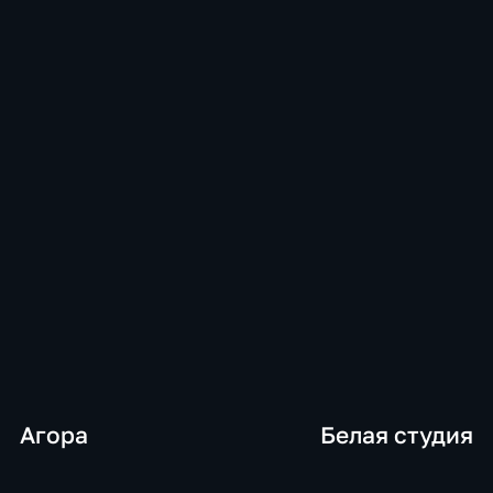
Агора
Белая студия