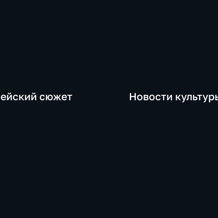
ейский сюжет
Новости культур