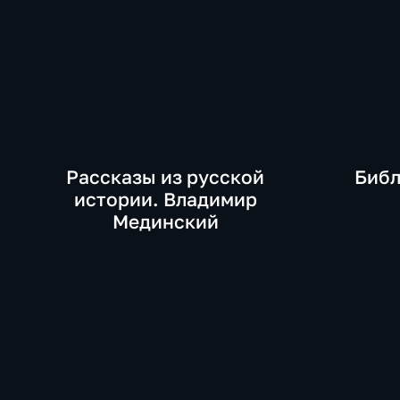
Рассказы из русской
Библ
истории. Владимир
Мединский