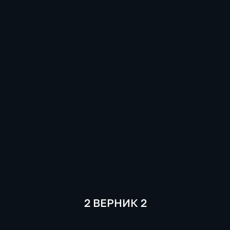
2 ВЕРНИК 2