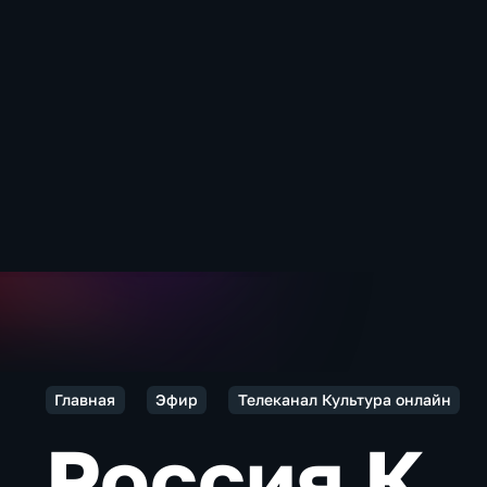
Главная
Эфир
Телеканал Культура онлайн
Россия К