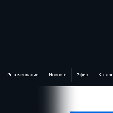
Рекомендации
Новости
Эфир
Катал