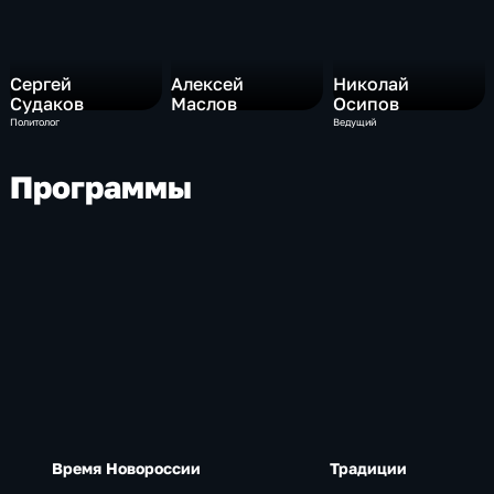
Сергей
Алексей
Николай
Судаков
Маслов
Осипов
Политолог
Ведущий
Программы
Время Новороссии
Традиции