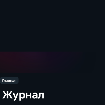
Главная
Журнал