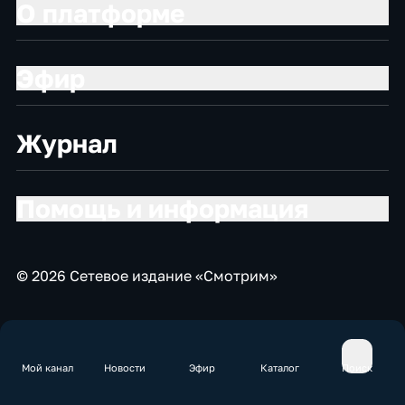
О платформе
Эфир
Журнал
Помощь и информация
© 2026 Сетевое издание «Смотрим»
Мой канал
Новости
Эфир
Каталог
Поиск