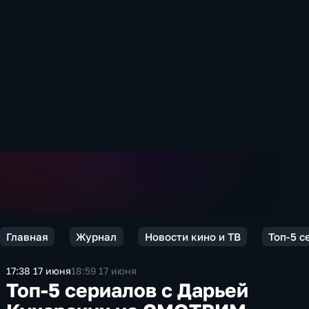
Главная
Журнал
Новости кино и ТВ
Топ-5 
17:38 17 июня
18:59 17 июня
Топ-5 сериалов с Дарьей