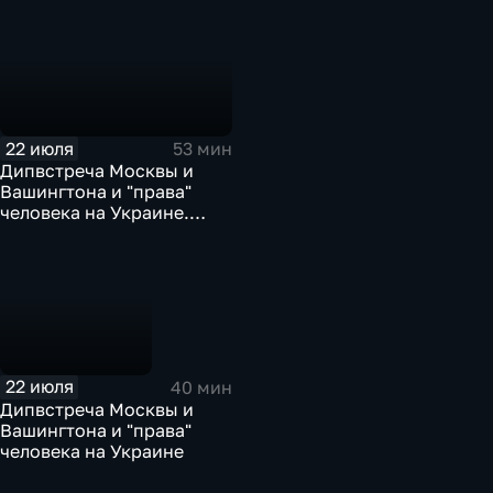
22 июля
53 мин
Дипвстреча Москвы и
Вашингтона и "права"
человека на Украине.
Эфир от 22.07.2026
22 июля
40 мин
Дипвстреча Москвы и
Вашингтона и "права"
человека на Украине