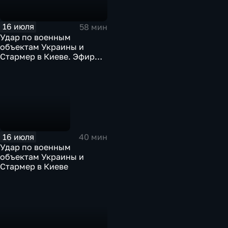
16 июля
58 мин
Удар по военным
объектам Украины и
Стармер в Киеве. Эфир
16.07.2026
16 июля
40 мин
Удар по военным
объектам Украины и
Стармер в Киеве