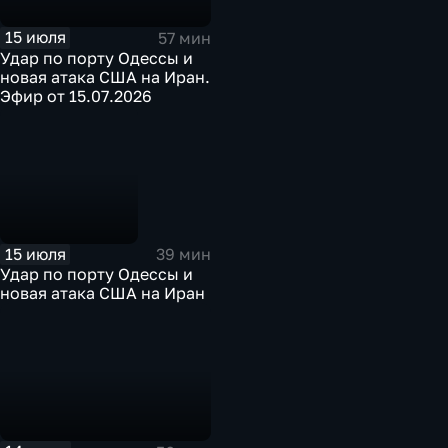
15 июля
57 мин
Удар по порту Одессы и
новая атака США на Иран.
Эфир от 15.07.2026
15 июля
39 мин
Удар по порту Одессы и
новая атака США на Иран