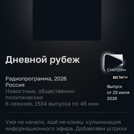
Дневной рубеж
Смотрим
Радиопрограмма
,
2026
Россия
Выпуск
Новостные
,
общественно-
от 23 июля
политические
2026
6 сезонов, 1534 выпуска по 46 мин
Уже не начало, ещё не конец: кульминация
информационного эфира. Добавляем штрихи