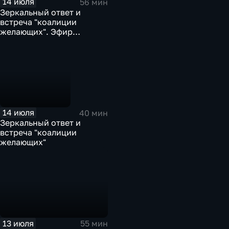
14 июля
56 мин
Зеркальный ответ и
встреча "коалиции
желающих". Эфир
14.07.2026
14 июля
40 мин
Зеркальный ответ и
встреча "коалиции
желающих"
13 июля
55 мин