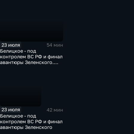
23 июля
54 мин
Белицкое - под
контролем ВС РФ и финал
авантюры Зеленского.
Эфир 23.07.2026
23 июля
42 мин
Белицкое - под
контролем ВС РФ и финал
авантюры Зеленского