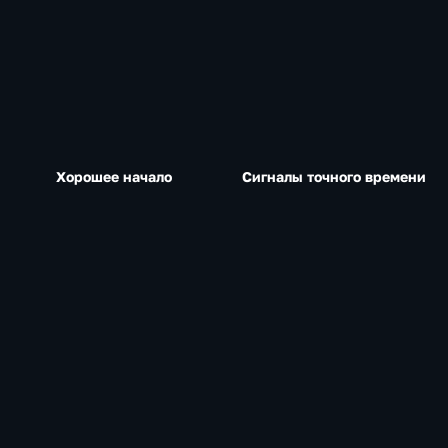
Хорошее начало
Сигналы точного времени