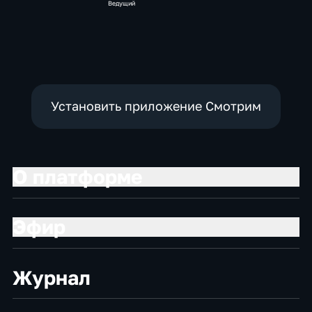
Ведущий
Установить приложение Смотрим
О платформе
Эфир
Журнал