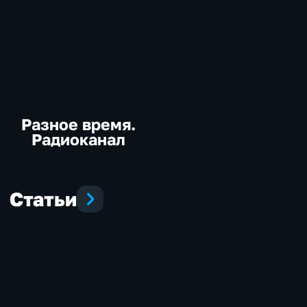
Разное время.
Радиоканал
Статьи