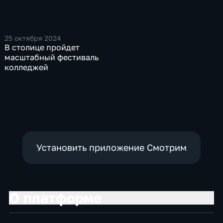
25 октября 2024
В столице пройдет
масштабный фестиваль
колледжей
Установить приложение Смотрим
О платформе