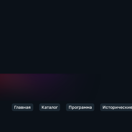
Главная
Каталог
Программа
Исторические