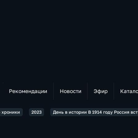
Рекомендации
Новости
Эфир
Катал
 хроники
2023
День в истории В 1914 году Россия в