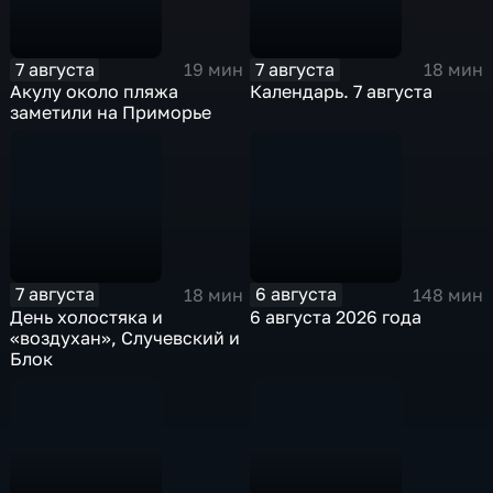
7 августа
7 августа
19 мин
18 мин
Акулу около пляжа
Календарь. 7 августа
заметили на Приморье
7 августа
6 августа
18 мин
148 мин
День холостяка и
6 августа 2026 года
«воздухан», Случевский и
Блок