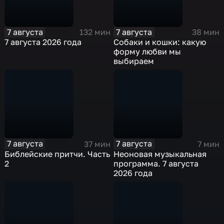
7 августа
7 августа
132 мин
38 мин
7 августа 2026 года
Собаки и кошки: какую
форму любви мы
выбираем
7 августа
7 августа
37 мин
7 мин
Библейские притчи. Часть
Неоновая музыкальная
2
программа. 7 августа
2026 года