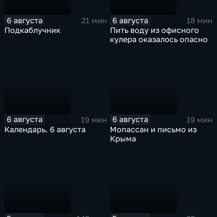
6 августа
6 августа
21 мин
18 мин
Подкаблучник
Пить воду из офисного
кулера оказалось опасно
6 августа
6 августа
19 мин
19 мин
Календарь. 6 августа
Мопассан и письмо из
Крыма