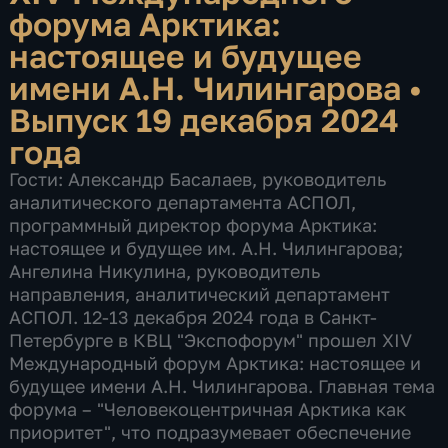
форума Арктика:
настоящее и будущее
имени А.Н. Чилингарова
•
Выпуск 19 декабря 2024
года
Гости: Александр Басалаев, руководитель
аналитического департамента АСПОЛ,
программный директор форума Арктика:
настоящее и будущее им. А.Н. Чилингарова;
Ангелина Никулина, руководитель
направления, аналитический департамент
АСПОЛ. 12-13 декабря 2024 года в Санкт-
Петербурге в КВЦ "Экспофорум" прошел XIV
Международный форум Арктика: настоящее и
будущее имени А.Н. Чилингарова. Главная тема
форума – "Человекоцентричная Арктика как
приоритет", что подразумевает обеспечение