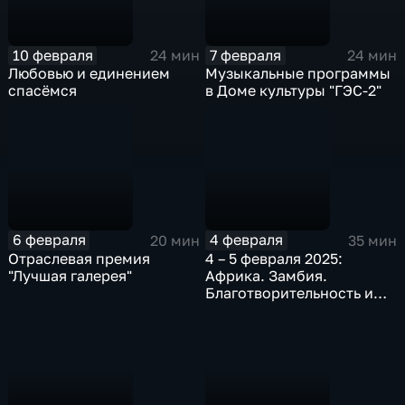
10 февраля
7 февраля
24 мин
24 мин
Любовью и единением
Музыкальные программы
спасёмся
в Доме культуры "ГЭС-2"
6 февраля
4 февраля
20 мин
35 мин
Отраслевая премия
4 – 5 февраля 2025:
"Лучшая галерея"
Африка. Замбия.
Благотворительность и
искусство