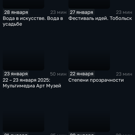
28 января
27 января
23 мин
23 мин
Вода в искусстве. Вода в
Фестиваль идей. Тобольск
усадьбе
23 января
22 января
50 мин
23 мин
22 – 23 января 2025:
Степени прозрачности
Мультимедиа Арт Музей