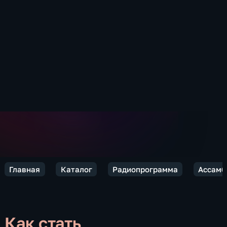
Главная
Каталог
Радиопрограмма
Ассамб
Как стать