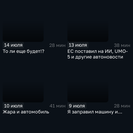
14 июля
13 июля
28 мин
38 мин
То ли еще будет!?
ЕС поставил на ИИ, UMO-
5 и другие автоновости
10 июля
9 июля
41 мин
28 мин
Жара и автомобиль
Я заправил машину и...