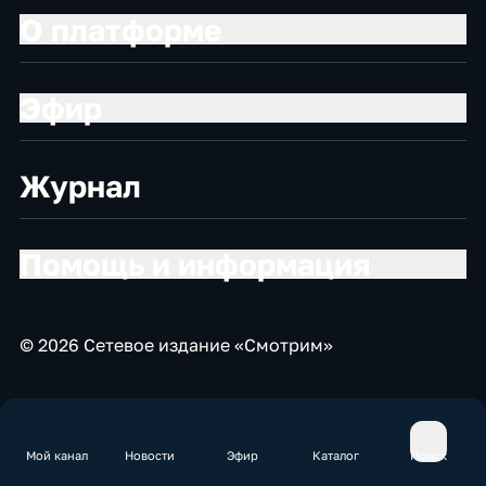
О платформе
Эфир
Журнал
Помощь и информация
© 2026 Сетевое издание «Смотрим»
Мой канал
Новости
Эфир
Каталог
Поиск