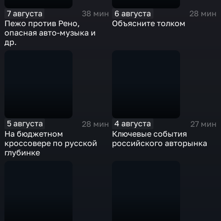
7 августа
6 августа
38 мин
28 мин
Пежо против Рено,
Объясните толком
опасная авто-музыка и
др.
5 августа
4 августа
28 мин
27 мин
На бюджетном
Ключевые события
кроссовере по русской
российского авторынка
глубинке