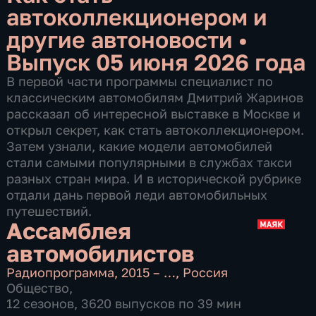
автоколлекционером и
другие автоновости
•
Выпуск 05 июня 2026 года
В первой части программы специалист по
классическим автомобилям Дмитрий Жаринов
рассказал об интересной выставке в Москве и
открыл секрет, как стать автоколлекционером.
Затем узнали, какие модели автомобилей
стали самыми популярными в службах такси
разных стран мира. И в исторической рубрике
отдали дань первой леди автомобильных
путешествий.
Ассамблея
автомобилистов
Радиопрограмма
,
2015 – …
,
Россия
Общество
,
12 сезонов, 3620 выпусков по 39 мин