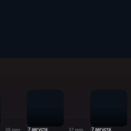
7 августа
7 августа
38 мин
37 мин