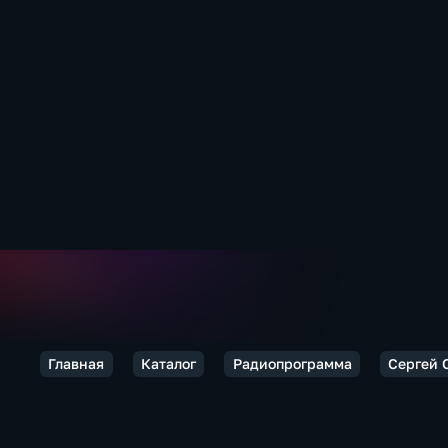
Главная
Каталог
Радиопрограмма
Сергей 