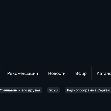
Рекомендации
Новости
Эфир
Катал
Стиллавин и его друзья
2026
Радиопрограмма Сергей 