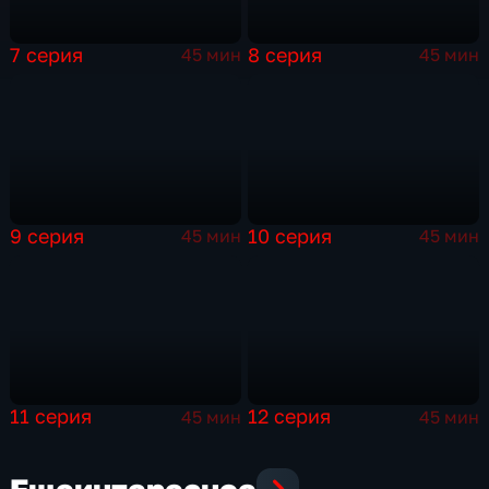
7 серия
8 серия
45 мин
45 мин
9 серия
10 серия
45 мин
45 мин
11 серия
12 серия
45 мин
45 мин