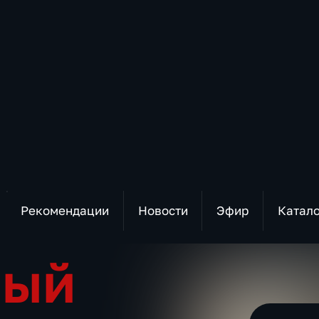
Рекомендации
Новости
Эфир
Катал
мый