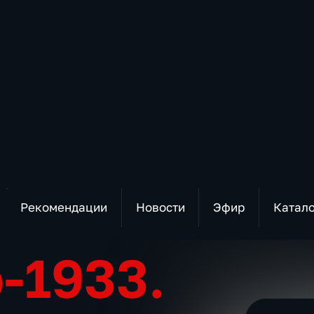
Рекомендации
Новости
Эфир
Катал
-1933.