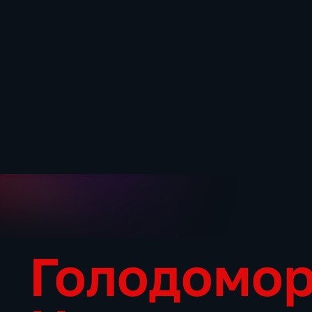
Голодомор