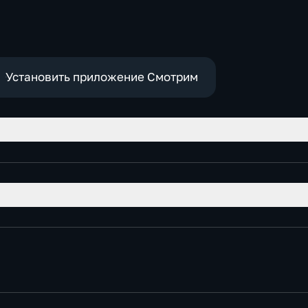
Установить приложение Смотрим