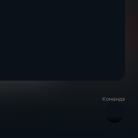
Команда