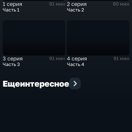
1 серия
2 серия
91 мин
90 мин
Часть 1
Часть 2
3 серия
4 серия
91 мин
91 мин
Часть 3
Часть 4
Еще
интересное