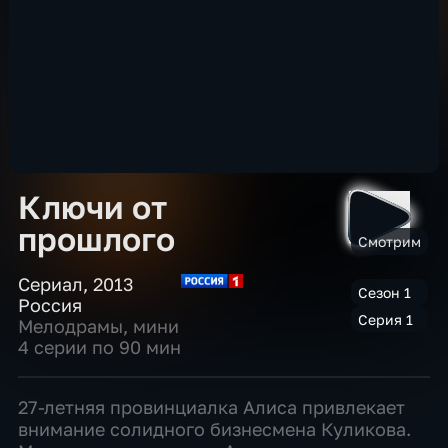
Ключи от
прошлого
Смотрим
Сериал
,
2013
Сезон 1
Россия
Серия 1
Мелодрамы
,
мини
4 серии по 90 мин
27-летняя провинциалка Алиса привлекает
внимание солидного бизнесмена Куликова.