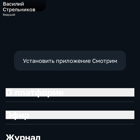
Василий
Стрельников
Ведущий
Установить приложение Смотрим
О платформе
Эфир
Журнал