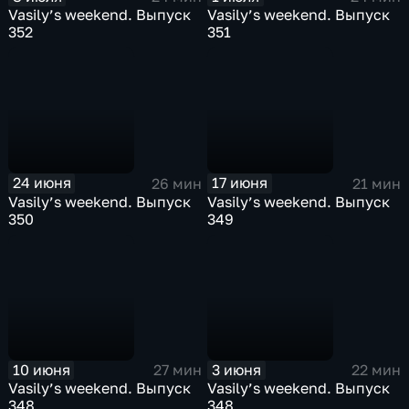
Vasily’s weekend. Выпуск
Vasily’s weekend. Выпуск
352
351
24 июня
17 июня
26 мин
21 мин
Vasily’s weekend. Выпуск
Vasily’s weekend. Выпуск
350
349
10 июня
3 июня
27 мин
22 мин
Vasily’s weekend. Выпуск
Vasily’s weekend. Выпуск
348
348