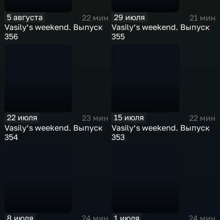
5 августа
29 июля
22 мин
21 мин
Vasily’s weekend. Выпуск
Vasily’s weekend. Выпуск
356
355
22 июля
15 июля
23 мин
22 мин
Vasily’s weekend. Выпуск
Vasily’s weekend. Выпуск
354
353
8 июля
1 июля
24 мин
24 мин