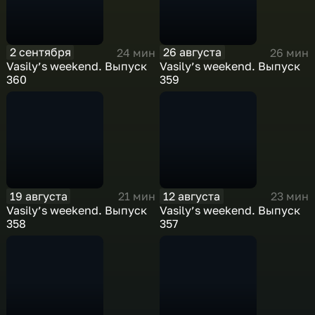
2 сентября
26 августа
24 мин
26 мин
Vasily’s weekend. Выпуск
Vasily’s weekend. Выпуск
360
359
19 августа
12 августа
21 мин
23 мин
Vasily’s weekend. Выпуск
Vasily’s weekend. Выпуск
358
357