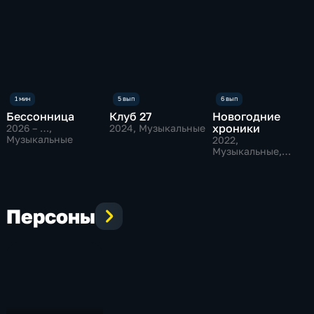
Бессонница
Клуб 27
Новогодние
хроники
2026 – …
,
2024
, Музыкальные
Музыкальные
2022
,
Музыкальные,
Развлекательные
Персоны