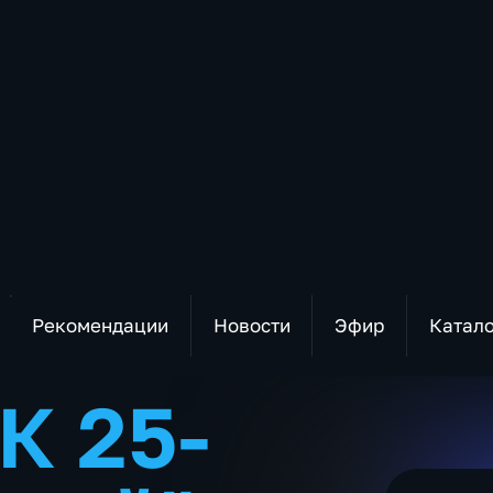
Рекомендации
Новости
Эфир
Катал
К 25-