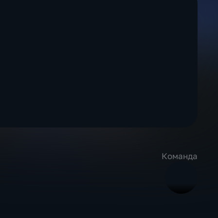
Команда