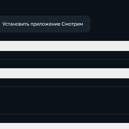
Установить приложение Смотрим