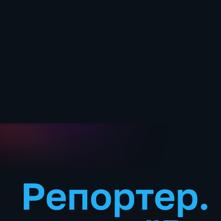
Репортер. 