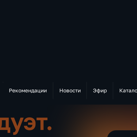
Рекомендации
Новости
Эфир
Катал
дуэт.