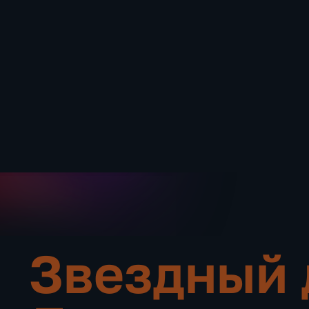
Звездный 