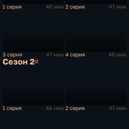
1 серия
48 мин
2 серия
47 мин
3 серия
47 мин
4 серия
48 мин
Сезон 2
Сезон 2
1 серия
48 мин
2 серия
47 мин