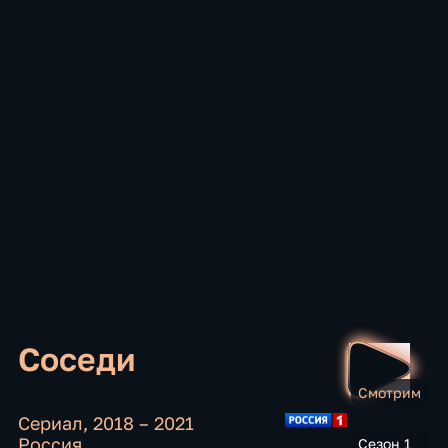
Соседи
Смотрим
Сериал
,
2018 – 2021
Россия
Сезон 1