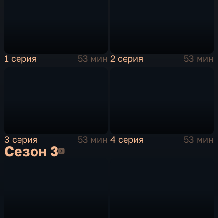
1 серия
53 мин
2 серия
53 мин
3 серия
53 мин
4 серия
53 мин
Сезон 3
Сезон 3