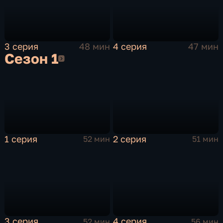
3 серия
48 мин
4 серия
47 мин
Сезон 1
Сезон 1
1 серия
2 серия
52 мин
51 мин
3 серия
4 серия
52 мин
56 мин