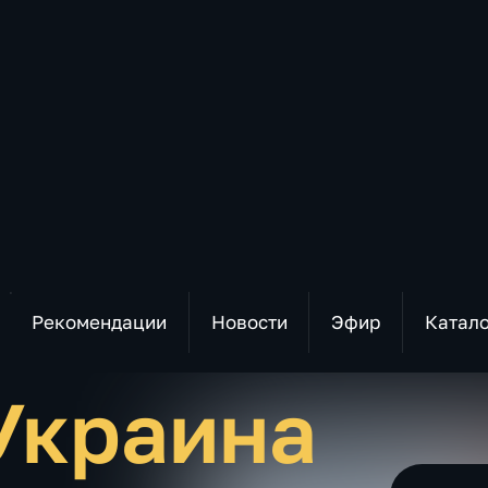
Рекомендации
Новости
Эфир
Катал
Украина