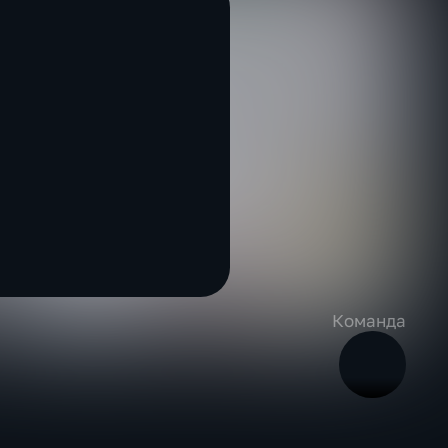
Команда