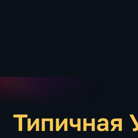
Типичная 