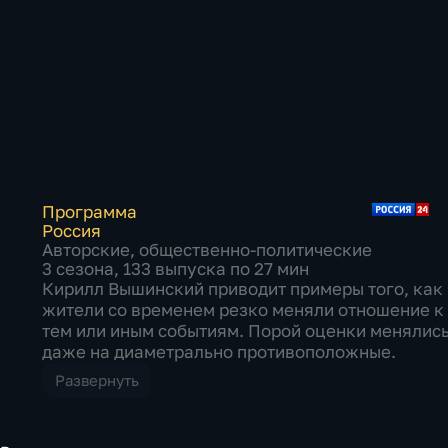
Программа
Россия
Авторские
,
общественно-политические
3 сезона, 133 выпуска по 27 мин
Кирилл Вышинский приводит примеры того, как
жители со временем резко меняли отношение к
тем или иным событиям. Порой оценки менялис
даже на диаметрально противоположные.
Развернуть