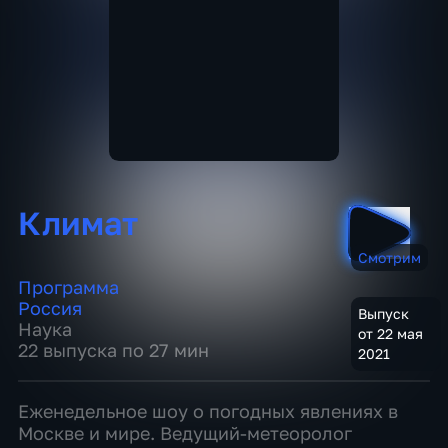
Климат
Смотрим
Программа
Россия
Выпуск
Наука
от 22 мая
22 выпуска по 27 мин
2021
Еженедельное шоу о погодных явлениях в
Москве и мире. Ведущий-метеоролог