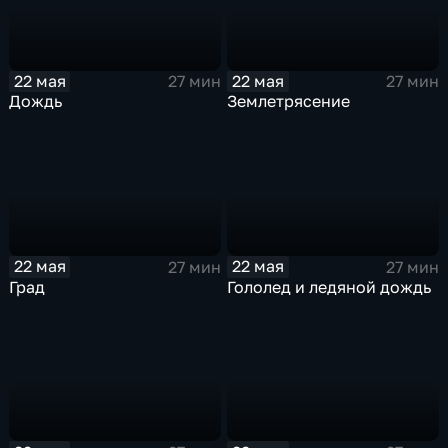
22 мая
22 мая
27 мин
27 мин
Дождь
Землетрясение
22 мая
22 мая
27 мин
27 мин
Град
Гололед и ледяной дождь