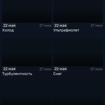
22 мая
22 мая
27 мин
27 мин
Холод
Ультрафиолет
22 мая
22 мая
27 мин
27 мин
Турбулентность
Снег