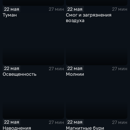
22 мая
22 мая
27 мин
27 мин
Туман
Смог и загрязнения
воздуха
22 мая
22 мая
27 мин
27 мин
Освещенность
Молнии
22 мая
22 мая
27 мин
27 мин
Наводнения
Магнитные бури