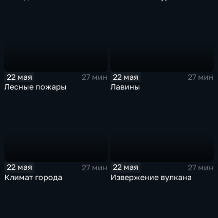
22 мая
22 мая
27 мин
27 мин
Лесные пожары
Лавины
22 мая
22 мая
27 мин
27 мин
Климат города
Извержение вулкана