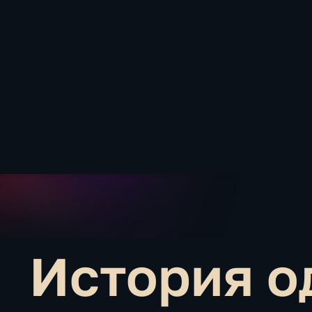
История о