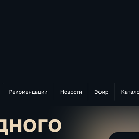
Рекомендации
Новости
Эфир
Катал
дного