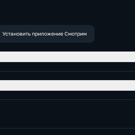
Установить приложение Смотрим