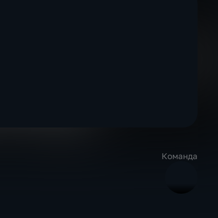
Команда