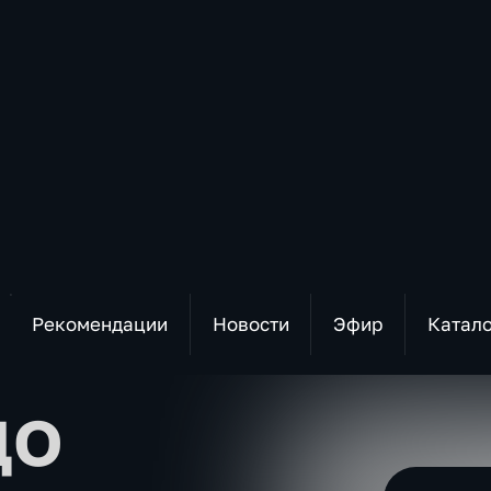
Рекомендации
Новости
Эфир
Катал
до