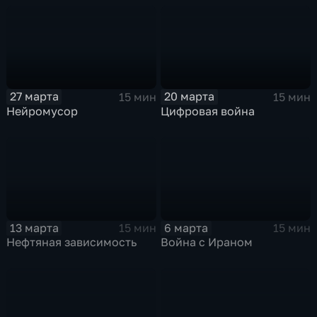
27 марта
20 марта
15 мин
15 мин
Нейромусор
Цифровая война
13 марта
6 марта
15 мин
15 мин
Нефтяная зависимость
Война с Ираном