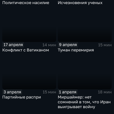
Политическое насилие
Исчезновения ученых
17 апреля
9 апреля
14 мин
15 мин
Конфликт с Ватиканом
Туман перемирия
3 апреля
1 апреля
15 мин
18 мин
Партийные распри
Миршаймер: нет
сомнений в том, что Иран
выигрывает войну