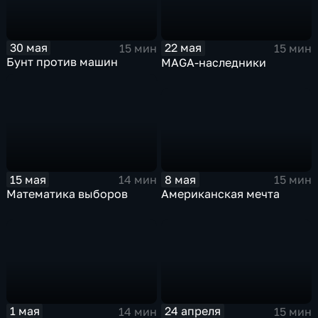
30 мая
22 мая
15 мин
15 мин
Бунт против машин
MAGA-наследники
8 мая
15 мая
15 мин
14 мин
Американская мечта
Математика выборов
1 мая
24 апреля
14 мин
15 мин