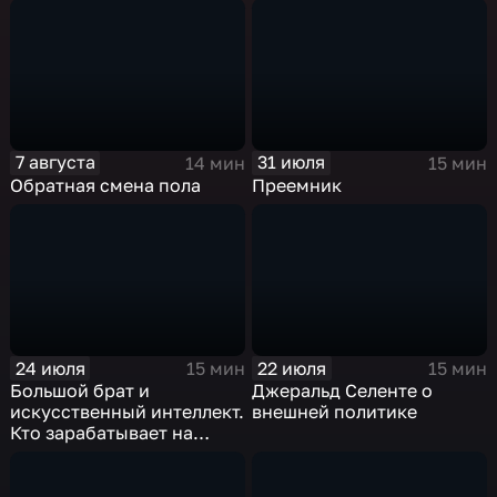
7 августа
31 июля
14 мин
15 мин
Обратная смена пола
Преемник
24 июля
22 июля
15 мин
15 мин
Большой брат и
Джеральд Селенте о
искусственный интеллект.
внешней политике
Кто зарабатывает на
массовой слежке в США?