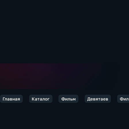
Главная
Каталог
Фильм
Девятаев
Фил