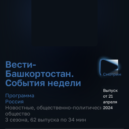
Вести-
Башкортостан.
Смотрим
События недели
Выпуск
Программа
от 21
Россия
апреля
Новостные
,
общественно-политические
,
2024
общество
3 сезона, 62 выпуска по 34 мин