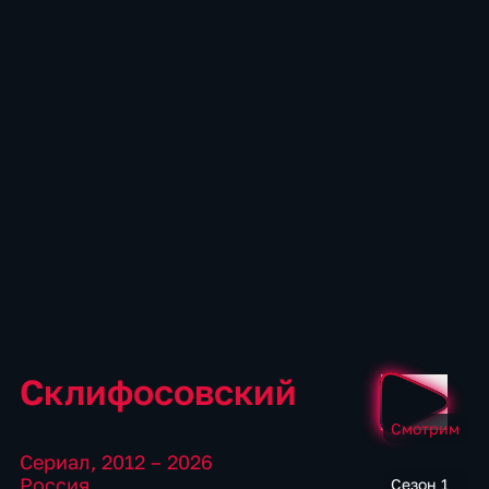
Склифосовский
Смотрим
Сериал
,
2012 – 2026
Россия
Сезон 1