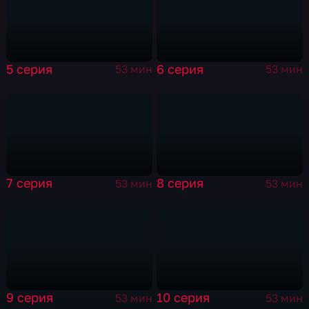
5 серия
6 серия
53 мин
53 мин
7 серия
8 серия
53 мин
53 мин
9 серия
10 серия
53 мин
53 мин