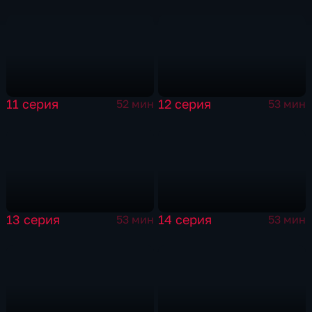
11 серия
12 серия
52 мин
53 мин
13 серия
14 серия
53 мин
53 мин