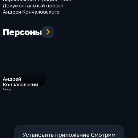
Документальный проект
Андрея Кончаловского
Персоны
Андрей
Кончаловский
Автор
Установить приложение Смотрим