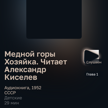
Медной горы
Хозяйка. Читает
Слушаем
Александр
Киселев
Глава 1
Аудиокнига
,
1952
СССР
Детские
29 мин