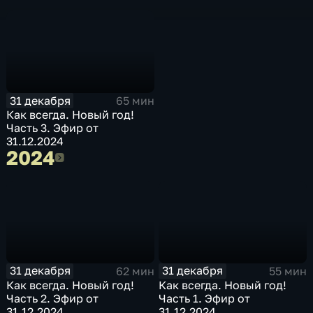
31 декабря
65 мин
Как всегда. Новый год!
Часть 3. Эфир от
31.12.2024
2024
2024
31 декабря
31 декабря
62 мин
55 мин
Как всегда. Новый год!
Как всегда. Новый год!
Часть 2. Эфир от
Часть 1. Эфир от
31.12.2024
31.12.2024