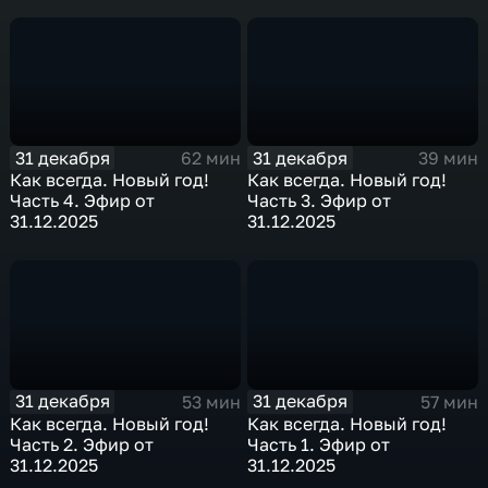
31 декабря
31 декабря
62 мин
39 мин
Как всегда. Новый год!
Как всегда. Новый год!
Часть 4. Эфир от
Часть 3. Эфир от
31.12.2025
31.12.2025
31 декабря
31 декабря
53 мин
57 мин
Как всегда. Новый год!
Как всегда. Новый год!
Часть 2. Эфир от
Часть 1. Эфир от
31.12.2025
31.12.2025