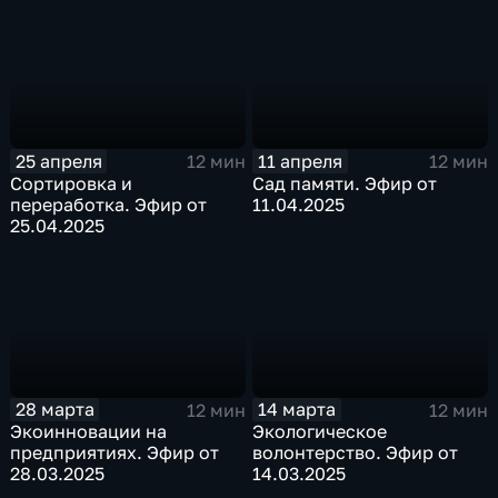
25 апреля
11 апреля
12 мин
12 мин
Сортировка и
Сад памяти. Эфир от
переработка. Эфир от
11.04.2025
25.04.2025
28 марта
14 марта
12 мин
12 мин
Экоинновации на
Экологическое
предприятиях. Эфир от
волонтерство. Эфир от
28.03.2025
14.03.2025