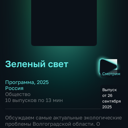
Зеленый свет
Смотрим
Программа
,
2025
Россия
Выпуск
Общество
от 26
10 выпусков по 13 мин
сентября
2025
Обсуждаем самые актуальные экологические
проблемы Волгоградской области. О