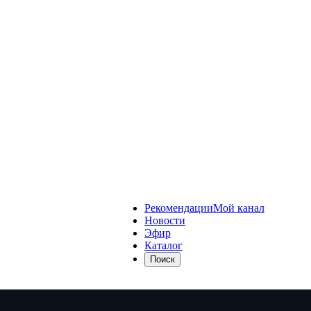
Рекомендации
Мой канал
Новости
Эфир
Каталог
Поиск