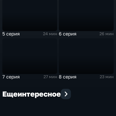
5 серия
6 серия
24 мин
26 мин
7 серия
8 серия
27 мин
23 мин
Еще
интересное