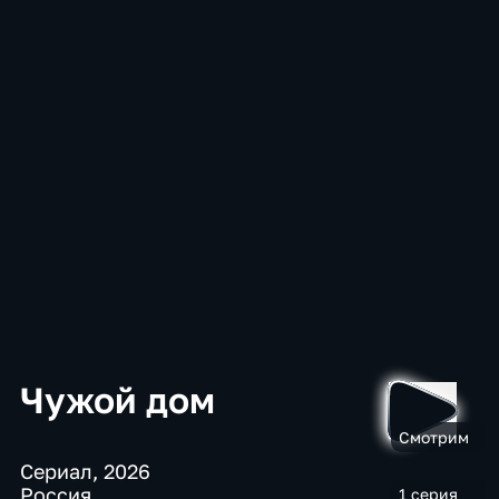
Чужой дом
Смотрим
Сериал
,
2026
Россия
1 серия