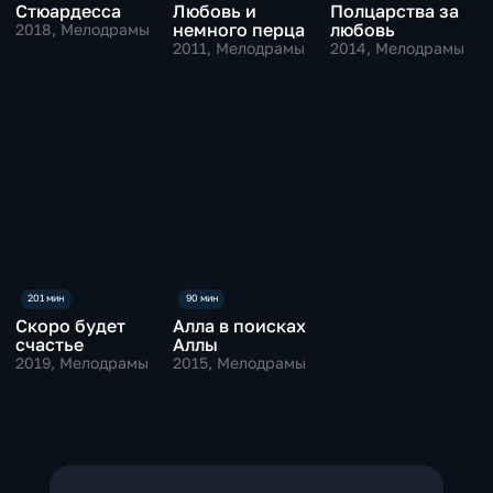
Стюардесса
Любовь и
Полцарства за
немного перца
любовь
2018
, Мелодрамы
2011
, Мелодрамы
2014
, Мелодрамы
Скоро будет
Алла в поисках
счастье
Аллы
2019
, Мелодрамы
2015
, Мелодрамы