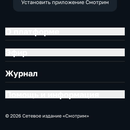
Установить приложение Смотрим
О платформе
Эфир
Журнал
Помощь и информация
© 2026 Сетевое издание «Смотрим»