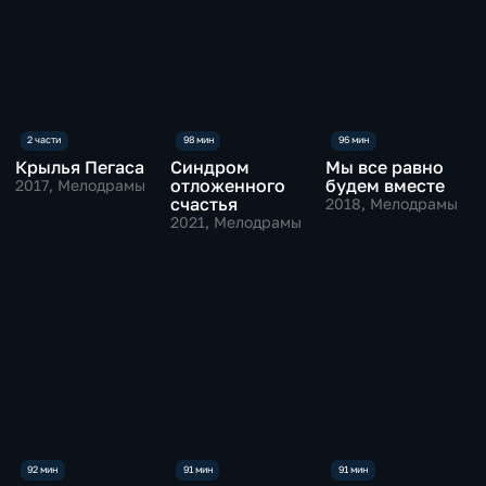
Крылья Пегаса
Синдром
Мы все равно
отложенного
будем вместе
2017
, Мелодрамы
счастья
2018
, Мелодрамы
2021
, Мелодрамы