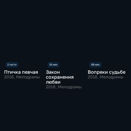
Птичка певчая
Закон
Вопреки судьбе
сохранения
2018
, Мелодрамы
2018
, Мелодрамы
любви
2018
, Мелодрамы