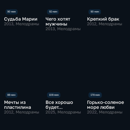
Судьба Марии
Чего хотят
Крепкий брак
мужчины
2013
, Мелодрамы
2012
, Мелодрамы
2013
, Мелодрамы
Мечты из
Все хорошо
Горько-соленое
пластилина
будет...
море любви
2012
, Мелодрамы
2025
, Мелодрамы
2022
, Мелодрамы