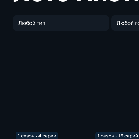
Любой тип
Любой г
1 сезон · 4 серии
1 сезон · 16 серий