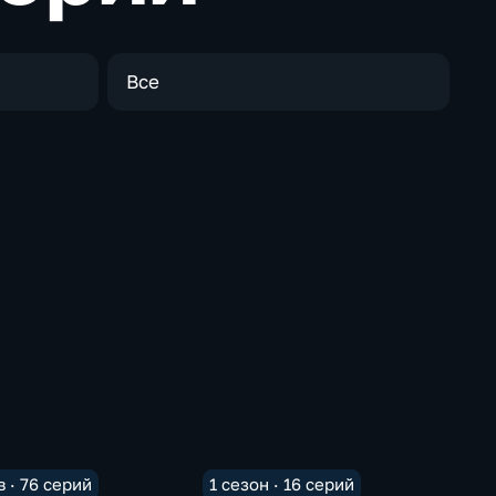
Все
 · 76 серий
1 сезон · 16 серий