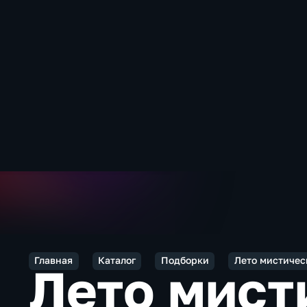
Главная
Каталог
Подборки
Лето мистичес
Лето мист