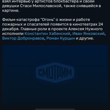
взял интервью у артистов блокбастера и своей
девушки Стаси Милославской, также снявшейся в
картине.
Фильм-катастрофа "Огонь" о жизни и работе
пожарных и спасателей появится в кинотеатрах 24
декабря. Главные роли в проекте Алексея Нужного
исполнили
Константин Хабенский
,
Иван Янковский
,
Виктор Добронравов
,
Роман Курцын
и другие.